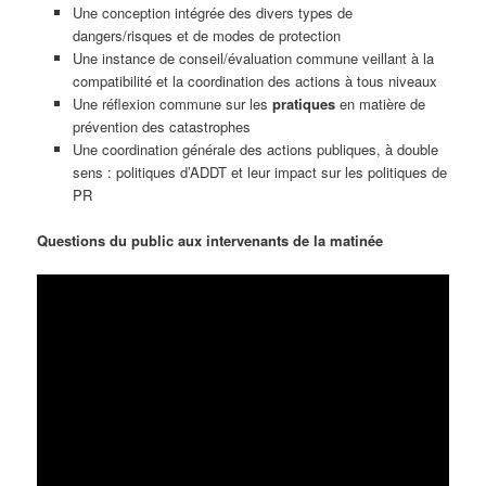
Une conception intégrée des divers types de
dangers/risques et de modes de protection
Une instance de conseil/évaluation commune veillant à la
compatibilité et la coordination des actions à tous niveaux
Une réflexion commune sur les
pratiques
en matière de
prévention des catastrophes
Une coordination générale des actions publiques, à double
sens : politiques d’ADDT et leur impact sur les politiques de
PR
Questions du public aux intervenants de la matinée