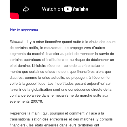
Voir le diaporama
Résumé
: Il y a crise financière quand suite à la chute des cours
de certains actifs, le mouvement se propage vers d’autres
segments du marché financier au point de menacer la survie de
certains opérateurs et institutions et au risque de déclencher un
effet domino. L’histoire récente – celle de la crise actuelle –
montre que certaines crises ne sont que financières alors que
d’autres, comme la crise actuelle, se propagent à l’économie
voire à la géopolitique. Les incertitudes pesant aujourd’hui sur
l’avenir de la globalisation sont une conséquence directe de la
confiance ébranlée dans le mécanisme du marché suite aux
événements 2007/8.
Reprendre la main : qui, pourquoi et comment ? Face à la
transnationalisation des entreprises et des marchés (y compris
financiers), les états enserrés dans leurs territoires ont