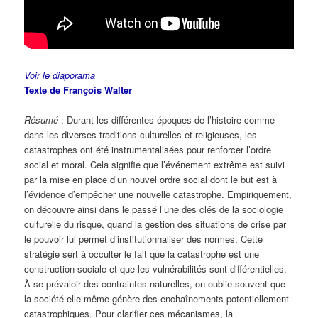
Voir le diaporama
Texte de François Walter
Résumé
: Durant les différentes époques de l’histoire comme
dans les diverses traditions culturelles et religieuses, les
catastrophes ont été instrumentalisées pour renforcer l’ordre
social et moral. Cela signifie que l’événement extrême est suivi
par la mise en place d’un nouvel ordre social dont le but est à
l’évidence d’empêcher une nouvelle catastrophe. Empiriquement,
on découvre ainsi dans le passé l’une des clés de la sociologie
culturelle du risque, quand la gestion des situations de crise par
le pouvoir lui permet d’institutionnaliser des normes. Cette
stratégie sert à occulter le fait que la catastrophe est une
construction sociale et que les vulnérabilités sont différentielles.
À se prévaloir des contraintes naturelles, on oublie souvent que
la société elle-même génère des enchaînements potentiellement
catastrophiques. Pour clarifier ces mécanismes, la