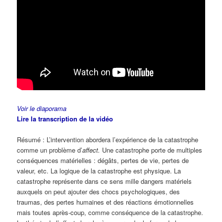
Voir le diaporama
Lire la transcription de la vidéo
Résumé : L’intervention abordera l’expérience de la catastrophe
comme un problème d’
affect.
Une catastrophe porte de multiples
conséquences matérielles : dégâts, pertes de vie, pertes de
valeur, etc. La logique de la catastrophe est physique. La
catastrophe représente dans ce sens mille dangers matériels
auxquels on peut ajouter des chocs psychologiques, des
traumas, des pertes humaines et des réactions émotionnelles
mais toutes après-coup, comme conséquence de la catastrophe.