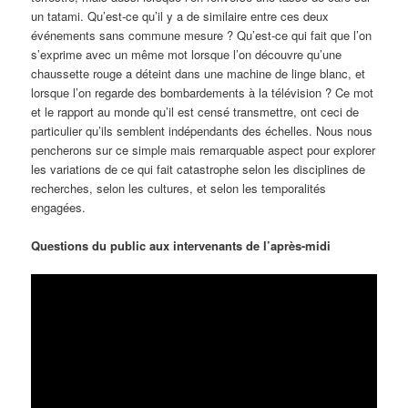
un tatami. Qu’est-ce qu’il y a de similaire entre ces deux
événements sans commune mesure ? Qu’est-ce qui fait que l’on
s’exprime avec un même mot lorsque l’on découvre qu’une
chaussette rouge a déteint dans une machine de linge blanc, et
lorsque l’on regarde des bombardements à la télévision ? Ce mot
et le rapport au monde qu’il est censé transmettre, ont ceci de
particulier qu’ils semblent indépendants des échelles. Nous nous
pencherons sur ce simple mais remarquable aspect pour explorer
les variations de ce qui fait catastrophe selon les disciplines de
recherches, selon les cultures, et selon les temporalités
engagées.
Questions du public aux intervenants de l’après-midi