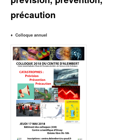
précaution
♦ Colloque annuel