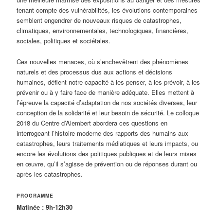
tenant compte des vulnérabilités, les évolutions contemporaines
semblent engendrer de nouveaux risques de catastrophes,
climatiques, environnementales, technologiques, financières,
sociales, politiques et sociétales.
Ces nouvelles menaces, où s’enchevêtrent des phénomènes
naturels et des processus dus aux actions et décisions
humaines, défient notre capacité à les penser, à les prévoir, à les
prévenir ou à y faire face de manière adéquate. Elles mettent à
l’épreuve la capacité d’adaptation de nos sociétés diverses, leur
conception de la solidarité et leur besoin de sécurité. Le colloque
2018 du Centre d’Alembert abordera ces questions en
interrogeant l’histoire moderne des rapports des humains aux
catastrophes, leurs traitements médiatiques et leurs impacts, ou
encore les évolutions des politiques publiques et de leurs mises
en œuvre, qu’il s’agisse de prévention ou de réponses durant ou
après les catastrophes.
PROGRAMME
Matinée : 9h-12h30