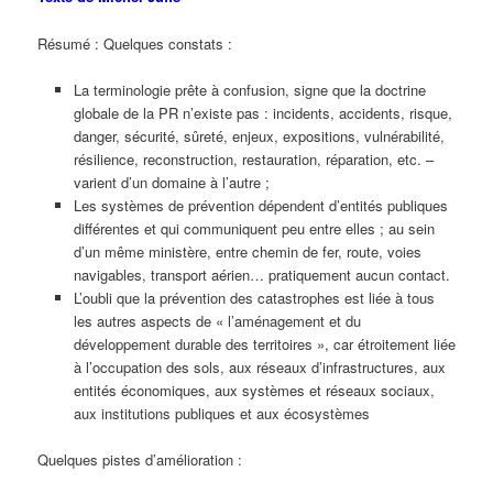
Résumé : Quelques constats :
La terminologie prête à confusion, signe que la doctrine
globale de la PR n’existe pas : incidents, accidents, risque,
danger, sécurité, sûreté, enjeux, expositions, vulnérabilité,
résilience, reconstruction, restauration, réparation, etc. –
varient d’un domaine à l’autre ;
Les systèmes de prévention dépendent d’entités publiques
différentes et qui communiquent peu entre elles ; au sein
d’un même ministère, entre chemin de fer, route, voies
navigables, transport aérien… pratiquement aucun contact.
L’oubli que la prévention des catastrophes est liée à tous
les autres aspects de « l’aménagement et du
développement durable des territoires », car étroitement liée
à l’occupation des sols, aux réseaux d’infrastructures, aux
entités économiques, aux systèmes et réseaux sociaux,
aux institutions publiques et aux écosystèmes
Quelques pistes d’amélioration :